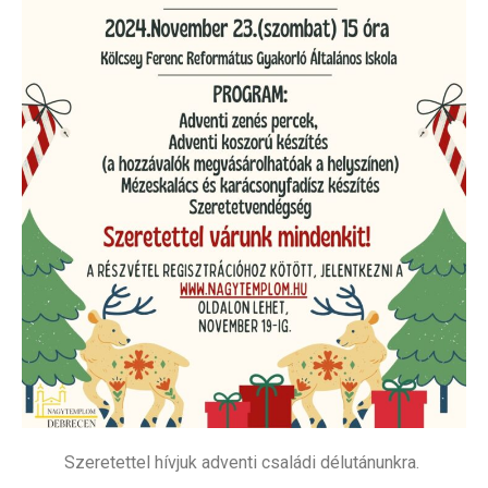
Szeretettel hívjuk adventi családi délutánunkra.