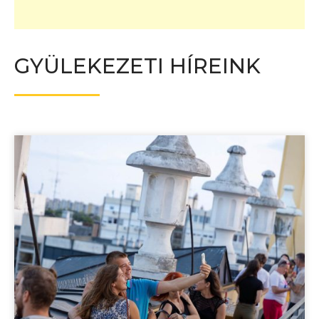
GYÜLEKEZETI HÍREINK