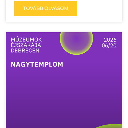
TOVÁBB OLVASOM