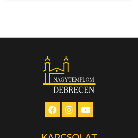
KAPCSOLAT