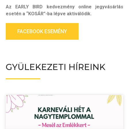
Az EARLY BIRD kedvezmény online jegyvásárlás
esetén a “KOSÁR”-ba lépve aktiválódik.
FACEBOOK ESEMÉNY
GYÜLEKEZETI HÍREINK