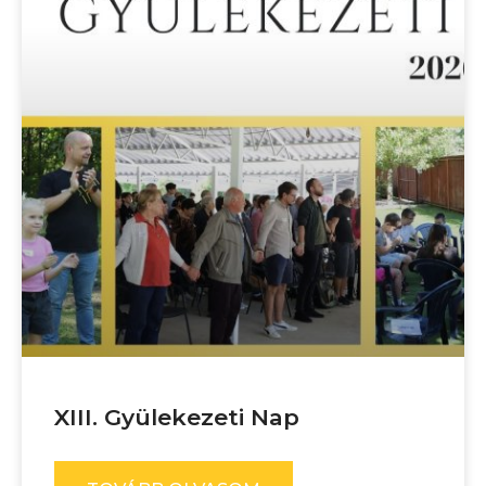
XIII. Gyülekezeti Nap